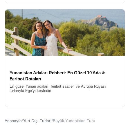
Yunanistan Adaları Rehberi: En Güzel 10 Ada &
Feribot Rotaları
En güzel Yunan adaları, feribot saatleri ve Avrupa Rüyası
turlarıyla Ege’yi keşfedin.
Anasayfa
/
Yurt Dışı Turları
/
Büyük Yunanistan Turu