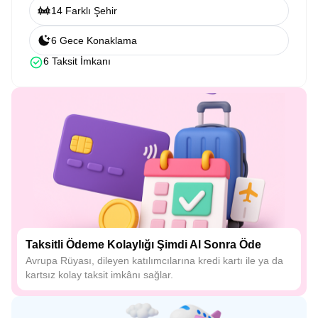
14 Farklı Şehir
6 Gece Konaklama
6 Taksit İmkanı
Taksitli Ödeme Kolaylığı Şimdi Al Sonra Öde
Avrupa Rüyası, dileyen katılımcılarına kredi kartı ile ya da
kartsız kolay taksit imkânı sağlar.