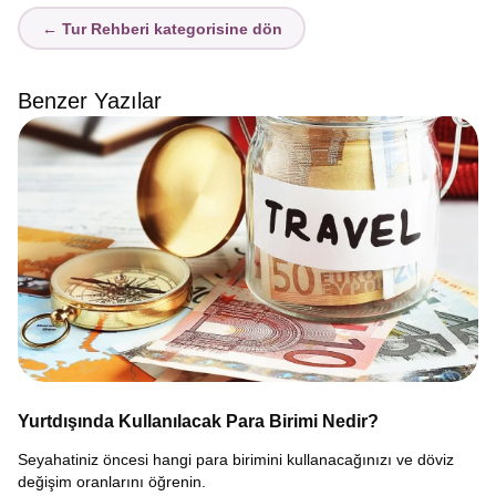
← Tur Rehberi kategorisine dön
Benzer Yazılar
Yurtdışında Kullanılacak Para Birimi Nedir?
Seyahatiniz öncesi hangi para birimini kullanacağınızı ve döviz
değişim oranlarını öğrenin.