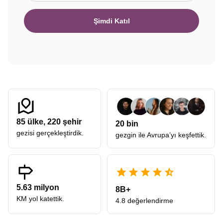
Şimdi Katıl
85
ülke,
220
şehir
20 bin
gezisi gerçekleştirdik.
gezgin ile Avrupa’yı keşfettik.
5.63 milyon
8B+
KM yol katettik.
4.8 değerlendirme