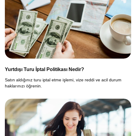
Yurtdışı Turu İptal Politikası Nedir?
Satın aldığınız turu iptal etme işlemi, vize reddi ve acil durum
haklarınızı öğrenin.