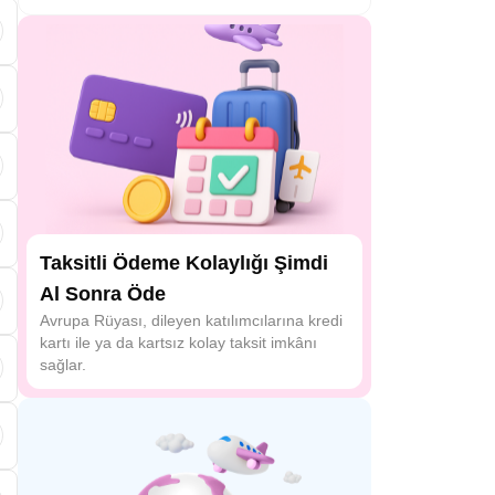
Taksitli Ödeme Kolaylığı Şimdi
Al Sonra Öde
Avrupa Rüyası, dileyen katılımcılarına kredi
kartı ile ya da kartsız kolay taksit imkânı
sağlar.
ü