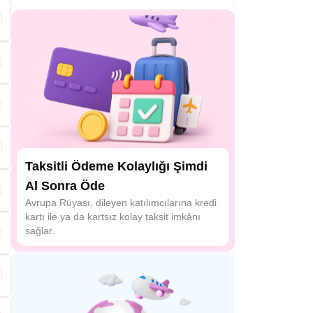
Taksitli Ödeme Kolaylığı Şimdi
Al Sonra Öde
Avrupa Rüyası, dileyen katılımcılarına kredi
kartı ile ya da kartsız kolay taksit imkânı
sağlar.
ü