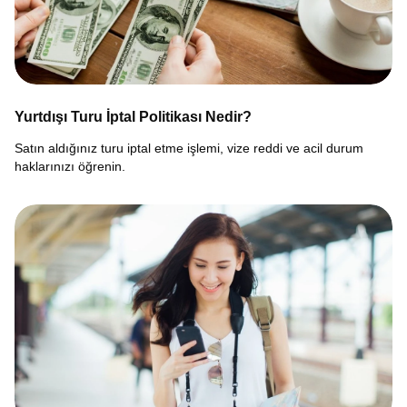
Yurtdışı Turu İptal Politikası Nedir?
Satın aldığınız turu iptal etme işlemi, vize reddi ve acil durum
haklarınızı öğrenin.