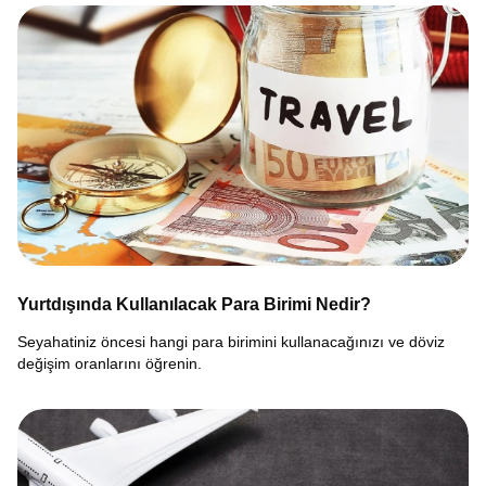
Yurtdışında Kullanılacak Para Birimi Nedir?
Seyahatiniz öncesi hangi para birimini kullanacağınızı ve döviz
değişim oranlarını öğrenin.