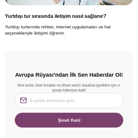
Yurtdışı tur sırasında iletişim nasıl sağlanır?
Yurtdışı turlarında rehber, internet uygulamaları ve hat
seçenekleriyle iletişimi öğrenin.
Avrupa Rüyası’ndan İlk Sen Haberdar Ol!
Yeni turlar, özel fırsatlar ve ilham verici seyahat içerikleri için e-
posta listemize katıl!
Şimdi Katıl