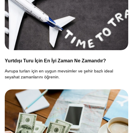
Yurtdışı Turu İçin En İyi Zaman Ne Zamandır?
Avrupa turları için en uygun mevsimler ve şehir bazlı ideal
seyahat zamanlarını öğrenin.