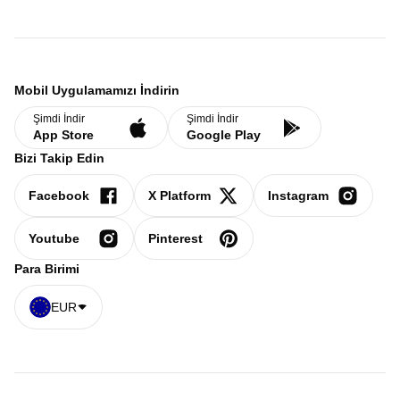
Mobil Uygulamamızı İndirin
Şimdi İndir
Şimdi İndir
App Store
Google Play
Bizi Takip Edin
Facebook
X Platform
Instagram
Youtube
Pinterest
Para Birimi
EUR