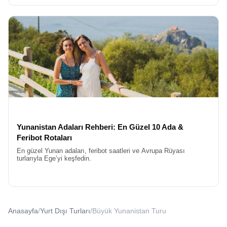
Yunanistan Adaları Rehberi: En Güzel 10 Ada &
Feribot Rotaları
En güzel Yunan adaları, feribot saatleri ve Avrupa Rüyası
turlarıyla Ege’yi keşfedin.
Anasayfa
/
Yurt Dışı Turları
/
Büyük Yunanistan Turu