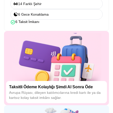
14 Farklı Şehir
6 Gece Konaklama
6 Taksit İmkanı
Taksitli Ödeme Kolaylığı Şimdi Al Sonra Öde
Avrupa Rüyası, dileyen katılımcılarına kredi kartı ile ya da
kartsız kolay taksit imkânı sağlar.