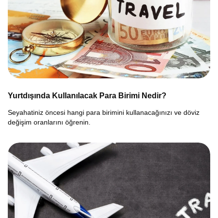
Yurtdışında Kullanılacak Para Birimi Nedir?
Seyahatiniz öncesi hangi para birimini kullanacağınızı ve döviz
değişim oranlarını öğrenin.