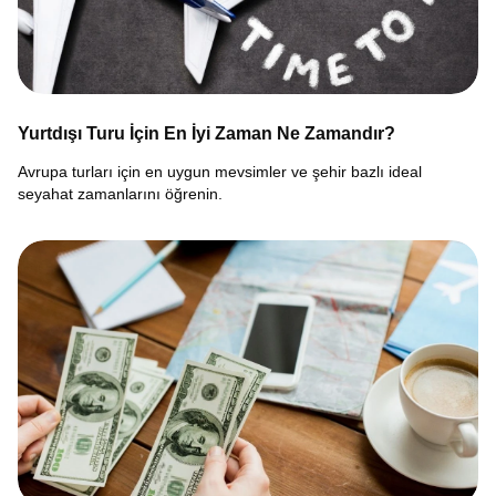
Yurtdışı Turu İçin En İyi Zaman Ne Zamandır?
Avrupa turları için en uygun mevsimler ve şehir bazlı ideal
seyahat zamanlarını öğrenin.