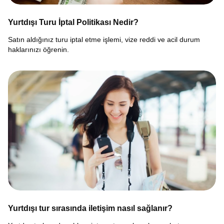
Yurtdışı Turu İptal Politikası Nedir?
Satın aldığınız turu iptal etme işlemi, vize reddi ve acil durum
haklarınızı öğrenin.
Yurtdışı tur sırasında iletişim nasıl sağlanır?