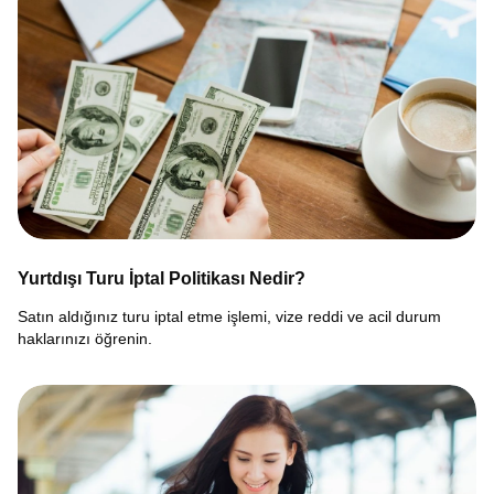
Yurtdışı Turu İptal Politikası Nedir?
Satın aldığınız turu iptal etme işlemi, vize reddi ve acil durum
haklarınızı öğrenin.