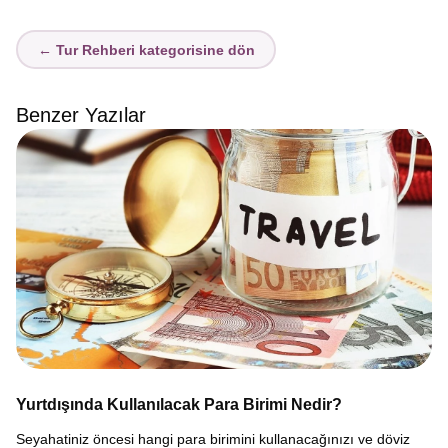
← Tur Rehberi kategorisine dön
Benzer Yazılar
Yurtdışında Kullanılacak Para Birimi Nedir?
Seyahatiniz öncesi hangi para birimini kullanacağınızı ve döviz