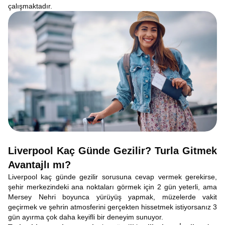
çalışmaktadır.
Liverpool Kaç Günde Gezilir? Turla Gitmek
Avantajlı mı?
Liverpool kaç günde gezilir sorusuna cevap vermek gerekirse,
şehir merkezindeki ana noktaları görmek için 2 gün yeterli, ama
Mersey Nehri boyunca yürüyüş yapmak, müzelerde vakit
geçirmek ve şehrin atmosferini gerçekten hissetmek istiyorsanız 3
gün ayırma çok daha keyifli bir deneyim sunuyor.