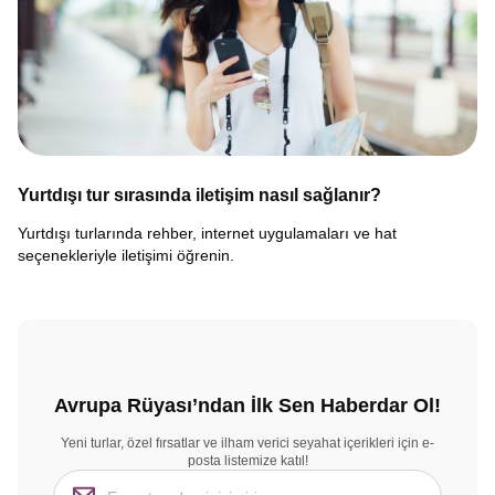
Yurtdışı tur sırasında iletişim nasıl sağlanır?
Yurtdışı turlarında rehber, internet uygulamaları ve hat
seçenekleriyle iletişimi öğrenin.
Avrupa Rüyası’ndan İlk Sen Haberdar Ol!
Yeni turlar, özel fırsatlar ve ilham verici seyahat içerikleri için e-
posta listemize katıl!