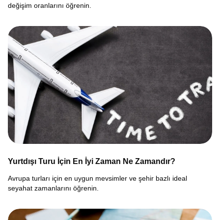
değişim oranlarını öğrenin.
Yurtdışı Turu İçin En İyi Zaman Ne Zamandır?
Avrupa turları için en uygun mevsimler ve şehir bazlı ideal
seyahat zamanlarını öğrenin.