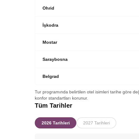
Ohrid
İşkodra
Mostar
Saraybosna
Belgrad
Tur programında belirtilen otel isimleri tarihe göre de
konfor standartları korunur.
Tüm Tarihler
2026 Tarihleri
2027 Tarihleri