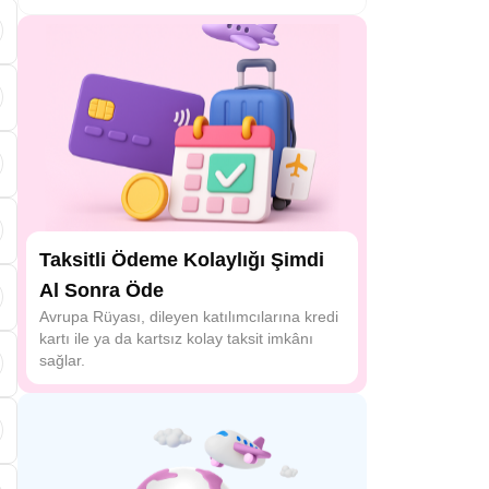
Taksitli Ödeme Kolaylığı Şimdi
Al Sonra Öde
Avrupa Rüyası, dileyen katılımcılarına kredi
kartı ile ya da kartsız kolay taksit imkânı
sağlar.
ü