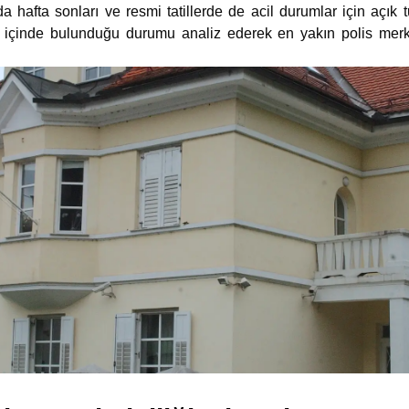
a hafta sonları ve resmi tatillerde de acil durumlar için açık t
 içinde bulunduğu durumu analiz ederek en yakın polis merke