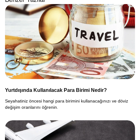
Yurtdışında Kullanılacak Para Birimi Nedir?
Seyahatiniz öncesi hangi para birimini kullanacağınızı ve döviz
değişim oranlarını öğrenin.