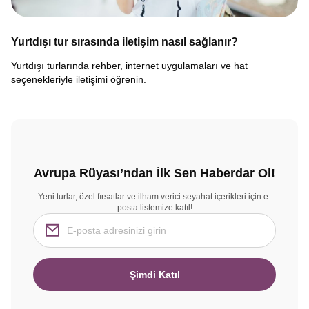
Yurtdışı tur sırasında iletişim nasıl sağlanır?
Yurtdışı turlarında rehber, internet uygulamaları ve hat
seçenekleriyle iletişimi öğrenin.
Avrupa Rüyası’ndan İlk Sen Haberdar Ol!
Yeni turlar, özel fırsatlar ve ilham verici seyahat içerikleri için e-
posta listemize katıl!
Şimdi Katıl