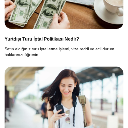
Yurtdışı Turu İptal Politikası Nedir?
Satın aldığınız turu iptal etme işlemi, vize reddi ve acil durum
haklarınızı öğrenin.