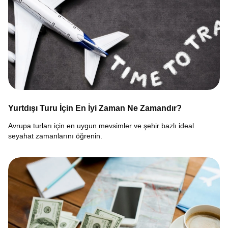
Yurtdışı Turu İçin En İyi Zaman Ne Zamandır?
Avrupa turları için en uygun mevsimler ve şehir bazlı ideal
seyahat zamanlarını öğrenin.