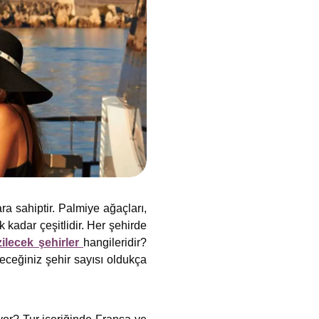
 sahiptir. Palmiye ağaçları,
k kadar çeşitlidir. Her şehirde
ilecek şehirler
hangileridir?
eceğiniz şehir sayısı oldukça