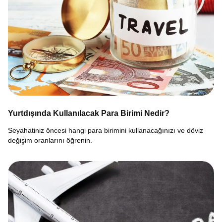
Yurtdışında Kullanılacak Para Birimi Nedir?
Seyahatiniz öncesi hangi para birimini kullanacağınızı ve döviz
değişim oranlarını öğrenin.