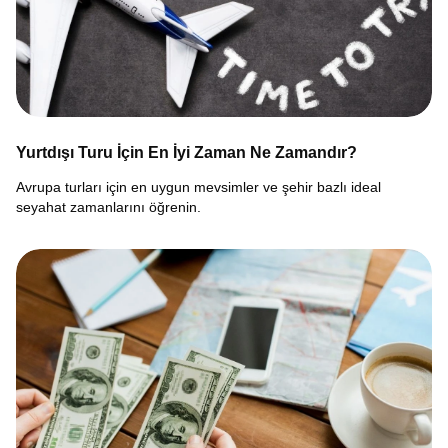
Yurtdışı Turu İçin En İyi Zaman Ne Zamandır?
Avrupa turları için en uygun mevsimler ve şehir bazlı ideal
seyahat zamanlarını öğrenin.