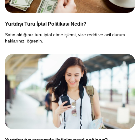
Yurtdışı Turu İptal Politikası Nedir?
Satın aldığınız turu iptal etme işlemi, vize reddi ve acil durum
haklarınızı öğrenin.