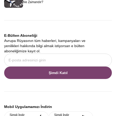
Ne Zamandır?
E-Bülten Aboneliği
Avrupa Rüyasının tüm haberleri, kampanyaları ve
yenilikleri hakkında bilgi almak istiyorsan e bülten
aboneliğimize kayıt ol.
Şimdi Katıl
Mobil Uygulamamızı İndirin
Şimdi İndir
Şimdi İndir