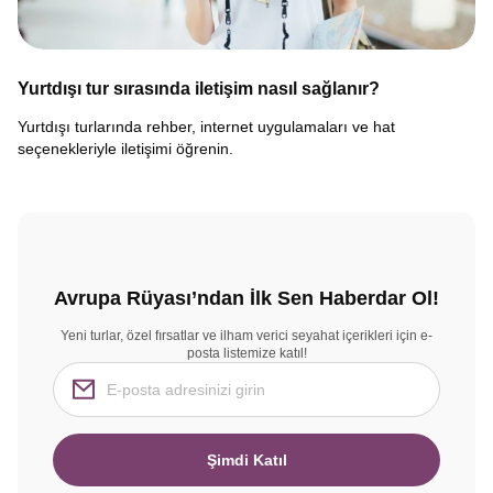
Yurtdışı tur sırasında iletişim nasıl sağlanır?
Yurtdışı turlarında rehber, internet uygulamaları ve hat
seçenekleriyle iletişimi öğrenin.
Avrupa Rüyası’ndan İlk Sen Haberdar Ol!
Yeni turlar, özel fırsatlar ve ilham verici seyahat içerikleri için e-
posta listemize katıl!
Şimdi Katıl