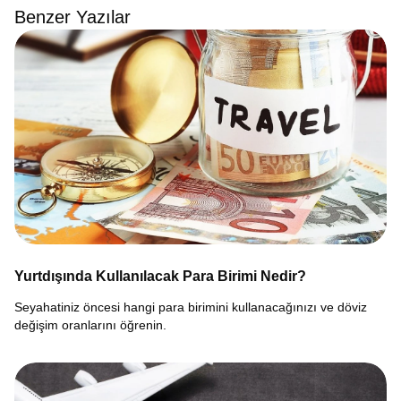
Benzer Yazılar
Yurtdışında Kullanılacak Para Birimi Nedir?
Seyahatiniz öncesi hangi para birimini kullanacağınızı ve döviz
değişim oranlarını öğrenin.