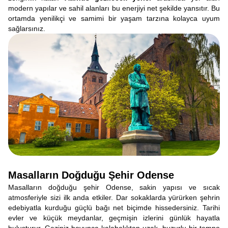
modern yapılar ve sahil alanları bu enerjiyi net şekilde yansıtır. Bu
ortamda yenilikçi ve samimi bir yaşam tarzına kolayca uyum
sağlarsınız.
Masalların Doğduğu Şehir Odense
Masalların doğduğu şehir Odense, sakin yapısı ve sıcak
atmosferiyle sizi ilk anda etkiler. Dar sokaklarda yürürken şehrin
edebiyatla kurduğu güçlü bağı net biçimde hissedersiniz. Tarihi
evler ve küçük meydanlar, geçmişin izlerini günlük hayatla