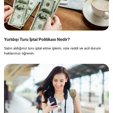
Yurtdışı Turu İptal Politikası Nedir?
Satın aldığınız turu iptal etme işlemi, vize reddi ve acil durum
haklarınızı öğrenin.