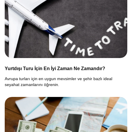
Yurtdışı Turu İçin En İyi Zaman Ne Zamandır?
Avrupa turları için en uygun mevsimler ve şehir bazlı ideal
seyahat zamanlarını öğrenin.