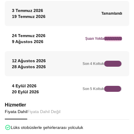
3 Temmuz 2026
Tamamlandı
19 Temmuz 2026
24 Temmuz 2026
Şuan Yolda
9 Ağustos 2026
12 Ağustos 2026
Son 4 Koltuk
28 Ağustos 2026
4 Eylül 2026
Son 5 Koltuk
20 Eylül 2026
Hizmetler
Fiyata Dahil
Fiyata Dahil Değil
Lüks otobüslerle şehirlerarası yolculuk