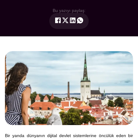
Bu yazıyı paylaş:
Bir yanda dünyanın dijital devlet sistemlerine öncülük eden bir