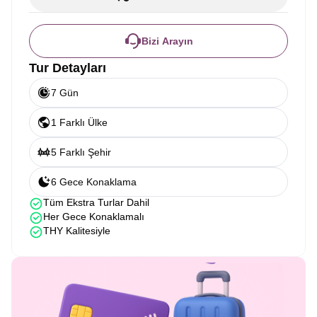
Bizi Arayın
Tur Detayları
7 Gün
1 Farklı Ülke
5 Farklı Şehir
6 Gece Konaklama
Tüm Ekstra Turlar Dahil
Her Gece Konaklamalı
THY Kalitesiyle