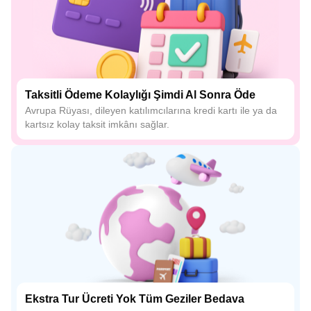
Taksitli Ödeme Kolaylığı Şimdi Al Sonra Öde
Avrupa Rüyası, dileyen katılımcılarına kredi kartı ile ya da
kartsız kolay taksit imkânı sağlar.
Ekstra Tur Ücreti Yok Tüm Geziler Bedava