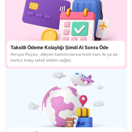
Taksitli Ödeme Kolaylığı Şimdi Al Sonra Öde
Avrupa Rüyası, dileyen katılımcılarına kredi kartı ile ya da
kartsız kolay taksit imkânı sağlar.