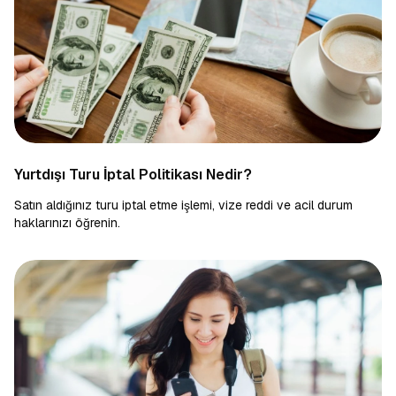
Yurtdışı Turu İptal Politikası Nedir?
Satın aldığınız turu iptal etme işlemi, vize reddi ve acil durum
haklarınızı öğrenin.