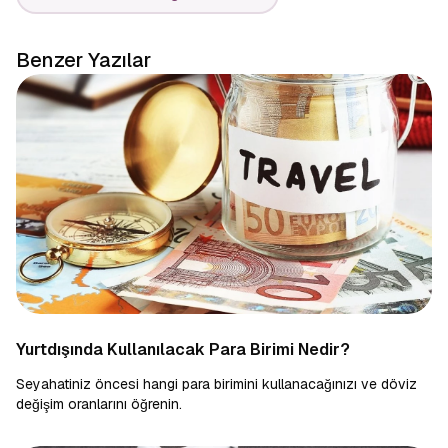
Benzer Yazılar
Yurtdışında Kullanılacak Para Birimi Nedir?
Seyahatiniz öncesi hangi para birimini kullanacağınızı ve döviz
değişim oranlarını öğrenin.