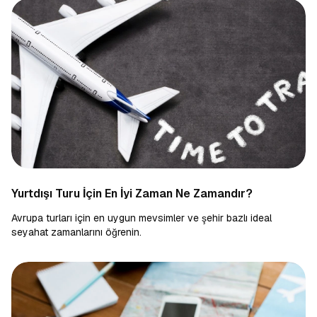
Yurtdışı Turu İçin En İyi Zaman Ne Zamandır?
Avrupa turları için en uygun mevsimler ve şehir bazlı ideal
seyahat zamanlarını öğrenin.