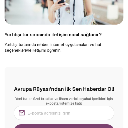
Yurtdışı tur sırasında iletişim nasıl sağlanır?
Yurtdışı turlarında rehber, internet uygulamaları ve hat
seçenekleriyle iletişimi öğrenin.
Avrupa Rüyası’ndan İlk Sen Haberdar Ol!
Yeni turlar, özel fırsatlar ve ilham verici seyahat içerikleri için
e-posta listemize katıl!