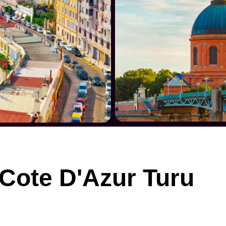
Cote D'Azur Turu