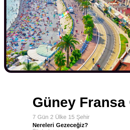
Güney Fransa 
7 Gün 2 Ülke 15 Şehir
Nereleri Gezeceğiz?