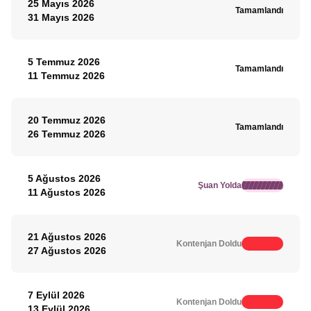
25 Mayıs 2026
Tamamlandı
31 Mayıs 2026
5 Temmuz 2026
Tamamlandı
11 Temmuz 2026
20 Temmuz 2026
Tamamlandı
26 Temmuz 2026
5 Ağustos 2026
Şuan Yolda
11 Ağustos 2026
21 Ağustos 2026
Kontenjan Doldu
27 Ağustos 2026
7 Eylül 2026
Kontenjan Doldu
13 Eylül 2026