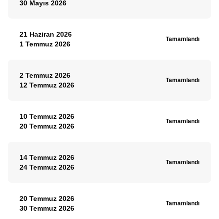
30 Mayıs 2026
21 Haziran 2026
Tamamlandı
1 Temmuz 2026
2 Temmuz 2026
Tamamlandı
12 Temmuz 2026
10 Temmuz 2026
Tamamlandı
20 Temmuz 2026
14 Temmuz 2026
Tamamlandı
24 Temmuz 2026
20 Temmuz 2026
Tamamlandı
30 Temmuz 2026