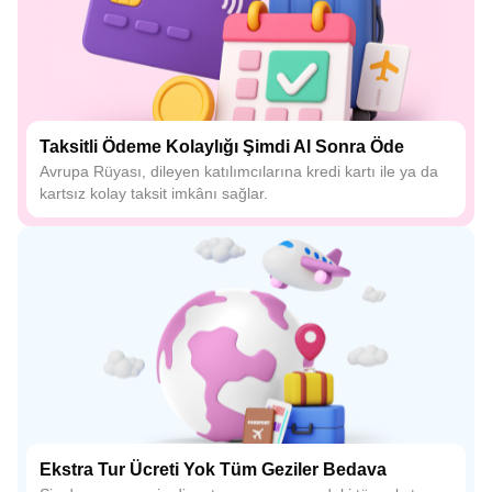
Taksitli Ödeme Kolaylığı Şimdi Al Sonra Öde
Avrupa Rüyası, dileyen katılımcılarına kredi kartı ile ya da
kartsız kolay taksit imkânı sağlar.
Ekstra Tur Ücreti Yok Tüm Geziler Bedava