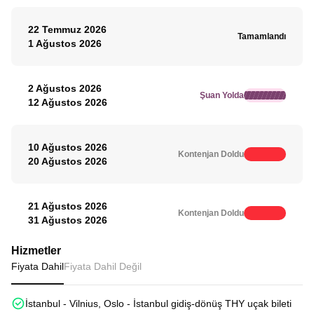
22 Temmuz 2026
Tamamlandı
1 Ağustos 2026
2 Ağustos 2026
Şuan Yolda
12 Ağustos 2026
10 Ağustos 2026
Kontenjan Doldu
20 Ağustos 2026
21 Ağustos 2026
Kontenjan Doldu
31 Ağustos 2026
Hizmetler
Fiyata Dahil
Fiyata Dahil Değil
İstanbul - Vilnius, Oslo - İstanbul gidiş-dönüş THY uçak bileti