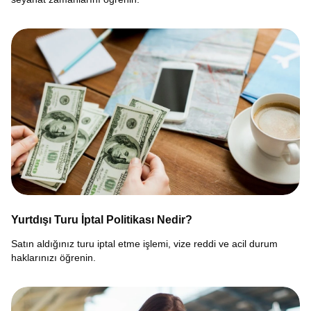
Yurtdışı Turu İptal Politikası Nedir?
Satın aldığınız turu iptal etme işlemi, vize reddi ve acil durum
haklarınızı öğrenin.