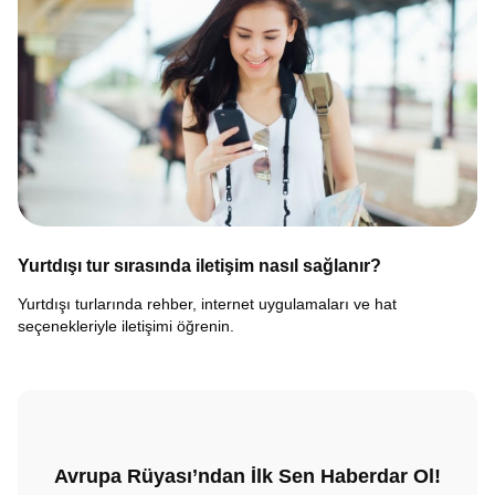
Yurtdışı tur sırasında iletişim nasıl sağlanır?
Yurtdışı turlarında rehber, internet uygulamaları ve hat
seçenekleriyle iletişimi öğrenin.
Avrupa Rüyası’ndan İlk Sen Haberdar Ol!