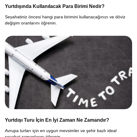
Yurtdışında Kullanılacak Para Birimi Nedir?
Seyahatiniz öncesi hangi para birimini kullanacağınızı ve döviz
değişim oranlarını öğrenin.
Yurtdışı Turu İçin En İyi Zaman Ne Zamandır?
Avrupa turları için en uygun mevsimler ve şehir bazlı ideal
seyahat zamanlarını öğrenin.