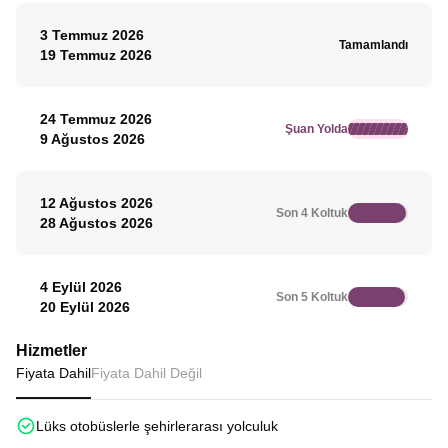
3 Temmuz 2026
Tamamlandı
19 Temmuz 2026
24 Temmuz 2026
Şuan Yolda
9 Ağustos 2026
12 Ağustos 2026
Son 4 Koltuk
28 Ağustos 2026
4 Eylül 2026
Son 5 Koltuk
20 Eylül 2026
Hizmetler
Fiyata Dahil
Fiyata Dahil Değil
Lüks otobüslerle şehirlerarası yolculuk