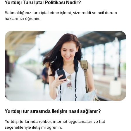
Yurtdışı Turu İptal Politikası Nedir?
Satın aldığınız turu iptal etme işlemi, vize reddi ve acil durum
haklarınızı öğrenin.
Yurtdışı tur sırasında iletişim nasıl sağlanır?
Yurtdışı turlarında rehber, internet uygulamaları ve hat
seçenekleriyle iletişimi öğrenin.