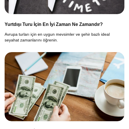
Yurtdışı Turu İçin En İyi Zaman Ne Zamandır?
Avrupa turları için en uygun mevsimler ve şehir bazlı ideal
seyahat zamanlarını öğrenin.