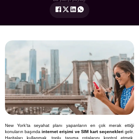
New York’ta seyahat planı yapanların en çok merak ettiği
konuların başında
internet erişimi ve SIM kart seçenekleri
gelir.
Haritaları kullanmak, toplu taşıma rotalarını kontrol etmek,