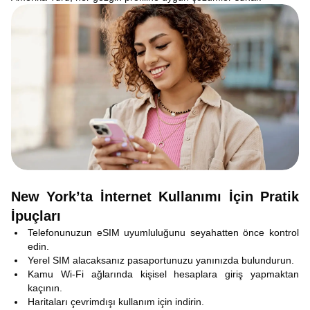
New York’ta İnternet Kullanımı İçin Pratik
İpuçları
Telefonunuzun eSIM uyumluluğunu seyahatten önce kontrol
edin.
Yerel SIM alacaksanız pasaportunuzu yanınızda bulundurun.
Kamu Wi-Fi ağlarında kişisel hesaplara giriş yapmaktan
kaçının.
Haritaları çevrimdışı kullanım için indirin.