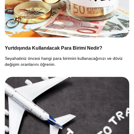
Yurtdışında Kullanılacak Para Birimi Nedir?
Seyahatiniz öncesi hangi para birimini kullanacağınızı ve döviz
değişim oranlarını öğrenin.