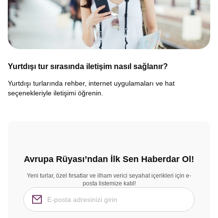
Yurtdışı tur sırasında iletişim nasıl sağlanır?
Yurtdışı turlarında rehber, internet uygulamaları ve hat
seçenekleriyle iletişimi öğrenin.
Avrupa Rüyası’ndan İlk Sen Haberdar Ol!
Yeni turlar, özel fırsatlar ve ilham verici seyahat içerikleri için e-
posta listemize katıl!