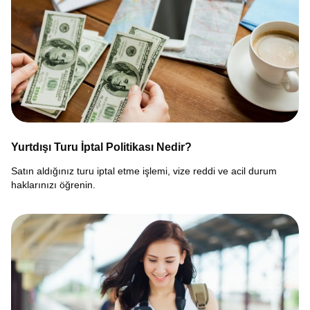
Yurtdışı Turu İptal Politikası Nedir?
Satın aldığınız turu iptal etme işlemi, vize reddi ve acil durum
haklarınızı öğrenin.