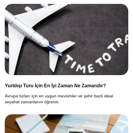
Yurtdışı Turu İçin En İyi Zaman Ne Zamandır?
Avrupa turları için en uygun mevsimler ve şehir bazlı ideal
seyahat zamanlarını öğrenin.