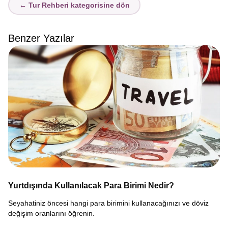
← Tur Rehberi kategorisine dön
Benzer Yazılar
Yurtdışında Kullanılacak Para Birimi Nedir?
Seyahatiniz öncesi hangi para birimini kullanacağınızı ve döviz
değişim oranlarını öğrenin.