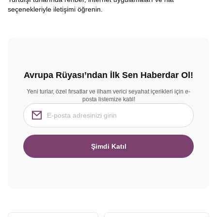
seçenekleriyle iletişimi öğrenin.
Avrupa Rüyası’ndan İlk Sen Haberdar Ol!
Yeni turlar, özel fırsatlar ve ilham verici seyahat içerikleri için e-
posta listemize katıl!
Şimdi Katıl