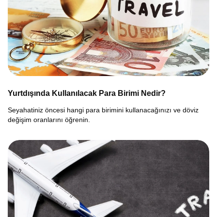
Yurtdışında Kullanılacak Para Birimi Nedir?
Seyahatiniz öncesi hangi para birimini kullanacağınızı ve döviz
değişim oranlarını öğrenin.