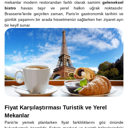
mekanlar modern restorandan farklı olarak samimi
geleneksel
bistro
havası taşır ve yerel halkın uğrak noktasıdır.
Brasserie’lerde geçirilen zaman, Paris’in gastronomik tarihini ve
günlük yaşamını bir arada hissetmenizi sağlarken her ziyaret ayrı
bir keyif sunar.
Fiyat Karşılaştırması Turistik ve Yerel
Mekanlar
Paris’te yemek planlarken fiyat farklılıklarını göz önünde