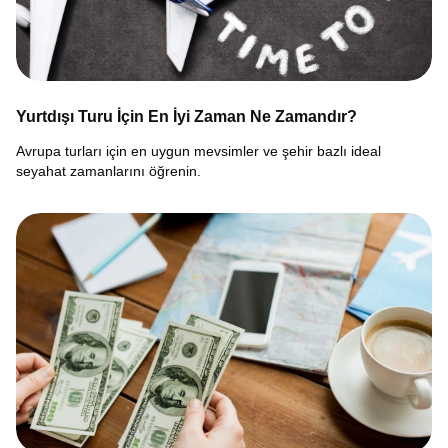
Yurtdışı Turu İçin En İyi Zaman Ne Zamandır?
Avrupa turları için en uygun mevsimler ve şehir bazlı ideal
seyahat zamanlarını öğrenin.