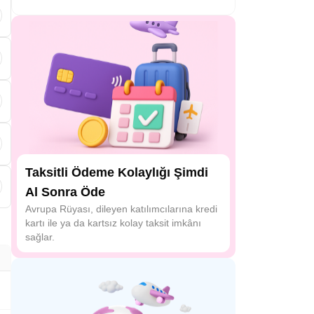
d
Taksitli Ödeme Kolaylığı Şimdi
Al Sonra Öde
Avrupa Rüyası, dileyen katılımcılarına kredi
kartı ile ya da kartsız kolay taksit imkânı
sağlar.