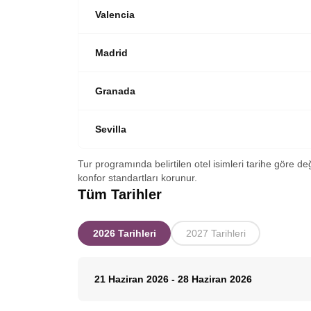
Valencia
Madrid
Granada
Sevilla
Tur programında belirtilen otel isimleri tarihe göre de
konfor standartları korunur.
Tüm Tarihler
2026 Tarihleri
2027 Tarihleri
21 Haziran 2026
-
28 Haziran 2026