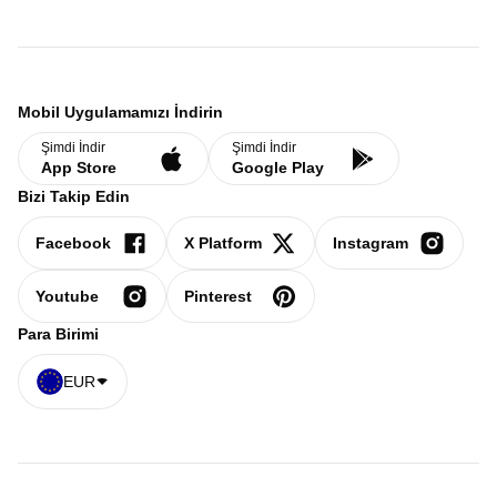
Mobil Uygulamamızı İndirin
Şimdi İndir
Şimdi İndir
App Store
Google Play
Bizi Takip Edin
Facebook
X Platform
Instagram
Youtube
Pinterest
Para Birimi
EUR