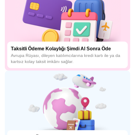
Taksitli Ödeme Kolaylığı Şimdi Al Sonra Öde
Avrupa Rüyası, dileyen katılımcılarına kredi kartı ile ya da
kartsız kolay taksit imkânı sağlar.