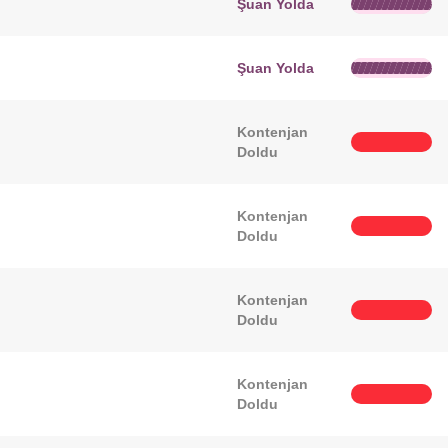
Şuan Yolda
Şuan Yolda
Kontenjan
Doldu
Kontenjan
Doldu
Kontenjan
Doldu
Kontenjan
Doldu