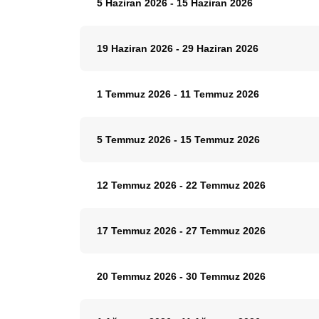
5 Haziran 2026
-
15 Haziran 2026
19 Haziran 2026
-
29 Haziran 2026
1 Temmuz 2026
-
11 Temmuz 2026
5 Temmuz 2026
-
15 Temmuz 2026
12 Temmuz 2026
-
22 Temmuz 2026
17 Temmuz 2026
-
27 Temmuz 2026
20 Temmuz 2026
-
30 Temmuz 2026