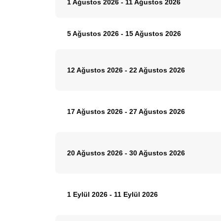
1 Ağustos 2026
-
11 Ağustos 2026
5 Ağustos 2026
-
15 Ağustos 2026
12 Ağustos 2026
-
22 Ağustos 2026
17 Ağustos 2026
-
27 Ağustos 2026
20 Ağustos 2026
-
30 Ağustos 2026
1 Eylül 2026
-
11 Eylül 2026