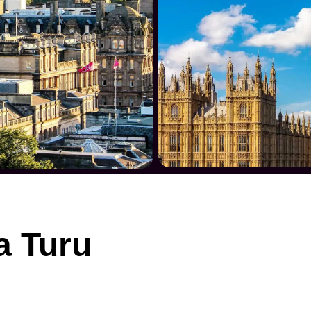
a Turu