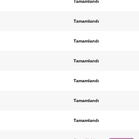
Tamamlandı
Tamamlandı
Tamamlandı
Tamamlandı
Tamamlandı
Tamamlandı
Tamamlandı