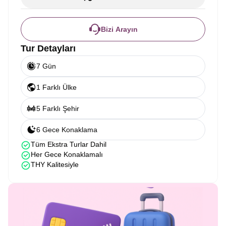
Bizi Arayın
Tur Detayları
7 Gün
1 Farklı Ülke
5 Farklı Şehir
6 Gece Konaklama
Tüm Ekstra Turlar Dahil
Her Gece Konaklamalı
THY Kalitesiyle