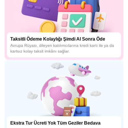
Taksitli Ödeme Kolaylığı Şimdi Al Sonra Öde
Avrupa Rüyası, dileyen katılımcılarına kredi kartı ile ya da
kartsız kolay taksit imkânı sağlar.
Ekstra Tur Ücreti Yok Tüm Geziler Bedava