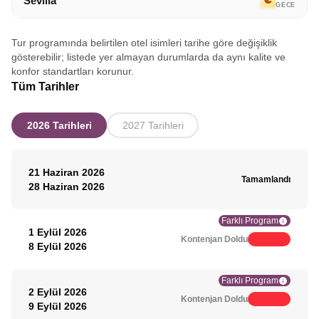
Sevilla
GECE
Tur programında belirtilen otel isimleri tarihe göre değişiklik
gösterebilir; listede yer almayan durumlarda da aynı kalite ve
konfor standartları korunur.
Tüm Tarihler
2026 Tarihleri
2027 Tarihleri
21 Haziran 2026
Tamamlandı
28 Haziran 2026
Farklı Program
1 Eylül 2026
Kontenjan Doldu
8 Eylül 2026
Farklı Program
2 Eylül 2026
Kontenjan Doldu
9 Eylül 2026