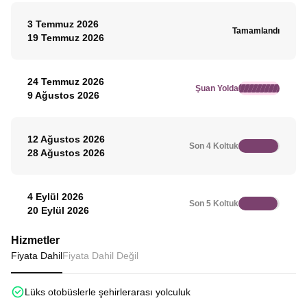
3 Temmuz 2026
Tamamlandı
19 Temmuz 2026
24 Temmuz 2026
Şuan Yolda
9 Ağustos 2026
12 Ağustos 2026
Son 4 Koltuk
28 Ağustos 2026
4 Eylül 2026
Son 5 Koltuk
20 Eylül 2026
Hizmetler
Fiyata Dahil
Fiyata Dahil Değil
Lüks otobüslerle şehirlerarası yolculuk