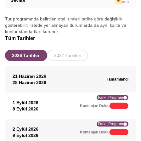
Sevilla
GECE
Tur programında belirtilen otel isimleri tarihe göre değişiklik
gösterebilir; listede yer almayan durumlarda da aynı kalite ve
konfor standartları korunur.
Tüm Tarihler
2026 Tarihleri
2027 Tarihleri
21 Haziran 2026
Tamamlandı
28 Haziran 2026
Farklı Program
1 Eylül 2026
Kontenjan Doldu
8 Eylül 2026
Farklı Program
2 Eylül 2026
Kontenjan Doldu
9 Eylül 2026