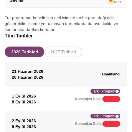
Sevilla
GECE
Tur programında belirtilen otel isimleri tarihe göre değişiklik
gösterebilir; listede yer almayan durumlarda da aynı kalite ve
konfor standartları korunur.
Tüm Tarihler
2026 Tarihleri
2027 Tarihleri
21 Haziran 2026
Tamamlandı
28 Haziran 2026
Farklı Program
1 Eylül 2026
Kontenjan Doldu
8 Eylül 2026
Farklı Program
2 Eylül 2026
Kontenjan Doldu
9 Eylül 2026