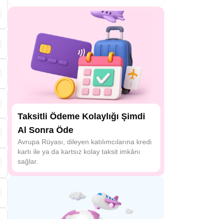
Taksitli Ödeme Kolaylığı Şimdi
Al Sonra Öde
Avrupa Rüyası, dileyen katılımcılarına kredi
kartı ile ya da kartsız kolay taksit imkânı
sağlar.
ü