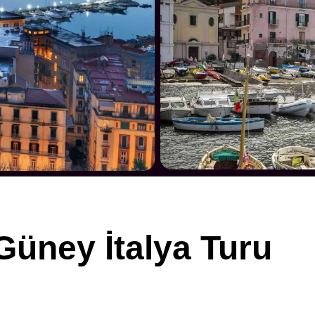
 Güney İtalya Turu