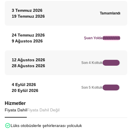
3 Temmuz 2026
Tamamlandı
19 Temmuz 2026
24 Temmuz 2026
Şuan Yolda
9 Ağustos 2026
12 Ağustos 2026
Son 4 Koltuk
28 Ağustos 2026
4 Eylül 2026
Son 5 Koltuk
20 Eylül 2026
Hizmetler
Fiyata Dahil
Fiyata Dahil Değil
Lüks otobüslerle şehirlerarası yolculuk