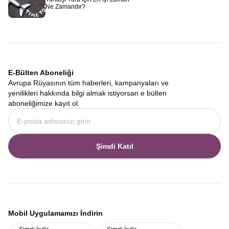
Ne Zamandır?
E-Bülten Aboneliği
Avrupa Rüyasının tüm haberleri, kampanyaları ve
yenilikleri hakkında bilgi almak istiyorsan e bülten
aboneliğimize kayıt ol.
Şimdi Katıl
Mobil Uygulamamızı İndirin