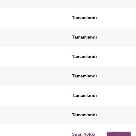
Tamamlandı
Tamamlandı
Tamamlandı
Tamamlandı
Tamamlandı
Tamamlandı
Şuan Yolda