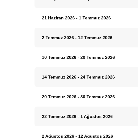
21 Haziran 2026
-
1 Temmuz 2026
2 Temmuz 2026
-
12 Temmuz 2026
10 Temmuz 2026
-
20 Temmuz 2026
14 Temmuz 2026
-
24 Temmuz 2026
20 Temmuz 2026
-
30 Temmuz 2026
22 Temmuz 2026
-
1 Ağustos 2026
2 Ağustos 2026
-
12 Ağustos 2026