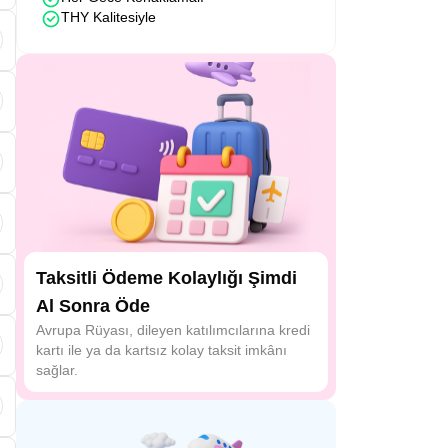
THY Kalitesiyle
Taksitli Ödeme Kolaylığı Şimdi
Al Sonra Öde
Avrupa Rüyası, dileyen katılımcılarına kredi
kartı ile ya da kartsız kolay taksit imkânı
sağlar.