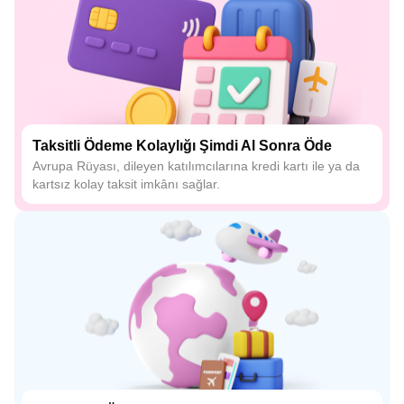
Taksitli Ödeme Kolaylığı Şimdi Al Sonra Öde
Avrupa Rüyası, dileyen katılımcılarına kredi kartı ile ya da
kartsız kolay taksit imkânı sağlar.