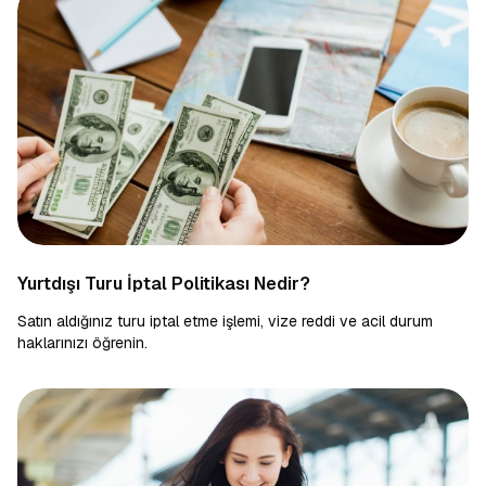
Yurtdışı Turu İptal Politikası Nedir?
Satın aldığınız turu iptal etme işlemi, vize reddi ve acil durum
haklarınızı öğrenin.