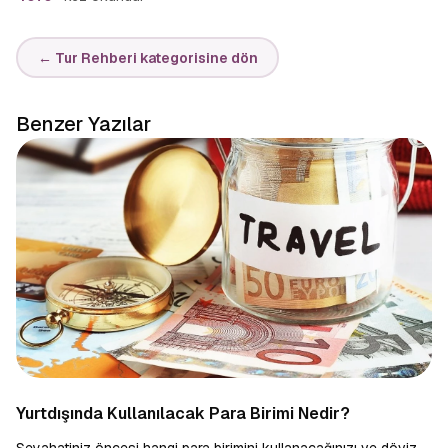
← Tur Rehberi kategorisine dön
Benzer Yazılar
Yurtdışında Kullanılacak Para Birimi Nedir?