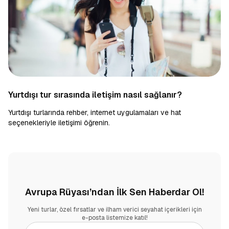
Yurtdışı tur sırasında iletişim nasıl sağlanır?
Yurtdışı turlarında rehber, internet uygulamaları ve hat
seçenekleriyle iletişimi öğrenin.
Avrupa Rüyası’ndan İlk Sen Haberdar Ol!
Yeni turlar, özel fırsatlar ve ilham verici seyahat içerikleri için
e-posta listemize katıl!