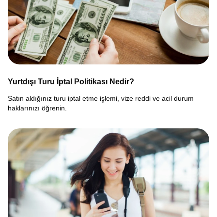
Yurtdışı Turu İptal Politikası Nedir?
Satın aldığınız turu iptal etme işlemi, vize reddi ve acil durum
haklarınızı öğrenin.