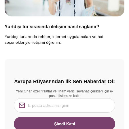
Yurtdışı tur sırasında iletişim nasıl sağlanır?
Yurtdışı turlarında rehber, internet uygulamaları ve hat
seçenekleriyle iletişimi öğrenin.
Avrupa Rüyası’ndan İlk Sen Haberdar Ol!
Yeni turlar, özel fırsatlar ve ilham verici seyahat içerikleri için e-
posta listemize katıl!
Şimdi Katıl