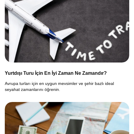
Yurtdışı Turu İçin En İyi Zaman Ne Zamandır?
Avrupa turları için en uygun mevsimler ve şehir bazlı ideal
seyahat zamanlarını öğrenin.