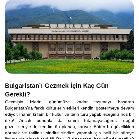
Bulgaristan’ı Gezmek İçin Kaç Gün
Gerekli?
Geçmişin izlerini günümüze kadar taşımayı başaran
Bulgaristan’da farklı kültürlerin etkileri kendini göstermeye devam
ediyor. İnanın ki tam bir kültür ve tarih turu yapabileceğiniz hoş bir
ülke! Ancak bununla da sınırlı tutamayacağımız doğal
güzellikleriyle de kendini ön plana çıkarıyor. Bütün bu güzellikleri
görmek ve tatilinizi sindire sindire yapmak için belli bir süreye