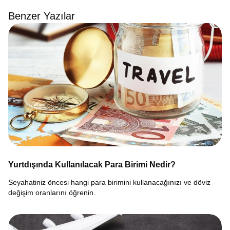
Benzer Yazılar
Yurtdışında Kullanılacak Para Birimi Nedir?
Seyahatiniz öncesi hangi para birimini kullanacağınızı ve döviz
değişim oranlarını öğrenin.