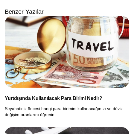
Benzer Yazılar
Yurtdışında Kullanılacak Para Birimi Nedir?
Seyahatiniz öncesi hangi para birimini kullanacağınızı ve döviz
değişim oranlarını öğrenin.