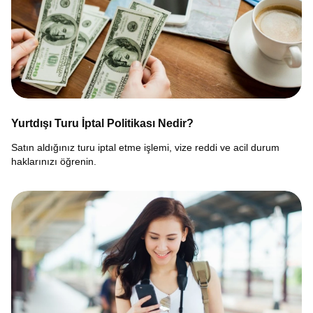
Yurtdışı Turu İptal Politikası Nedir?
Satın aldığınız turu iptal etme işlemi, vize reddi ve acil durum
haklarınızı öğrenin.