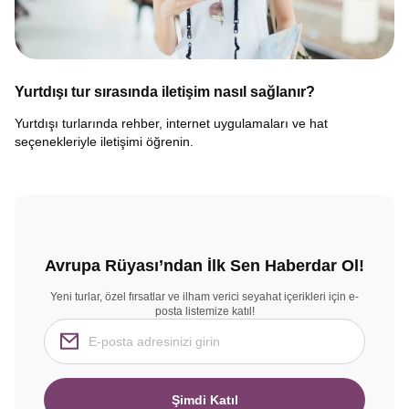
Yurtdışı tur sırasında iletişim nasıl sağlanır?
Yurtdışı turlarında rehber, internet uygulamaları ve hat
seçenekleriyle iletişimi öğrenin.
Avrupa Rüyası’ndan İlk Sen Haberdar Ol!
Yeni turlar, özel fırsatlar ve ilham verici seyahat içerikleri için e-
posta listemize katıl!
Şimdi Katıl