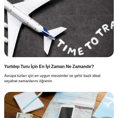
Yurtdışı Turu İçin En İyi Zaman Ne Zamandır?
Avrupa turları için en uygun mevsimler ve şehir bazlı ideal
seyahat zamanlarını öğrenin.