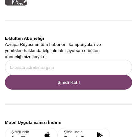
E-Bülten Aboneliği
Avrupa Rüyasının tüm haberleri, kampanyaları ve
yenilikleri hakkında bilgi almak istiyorsan e bülten
aboneliğimize kayıt ol.
Şimdi Katıl
Mobil Uygulamamızı İndirin
Şimdi İndir
Şimdi İndir