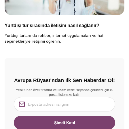
Yurtdışı tur sırasında iletişim nasıl sağlanır?
Yurtdışı turlarında rehber, internet uygulamaları ve hat
seçenekleriyle iletişimi öğrenin.
Avrupa Rüyası’ndan İlk Sen Haberdar Ol!
Yeni turlar, özel fırsatlar ve ilham verici seyahat içerikleri için e-
posta listemize katıl!
Şimdi Katıl