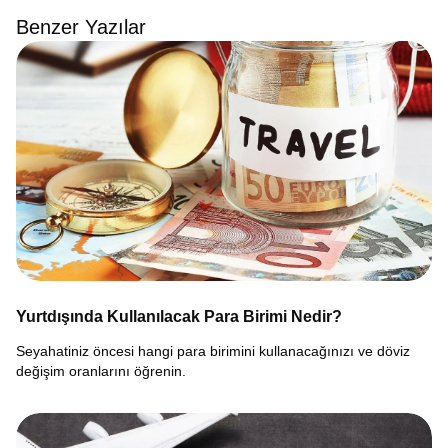
Benzer Yazılar
Yurtdışında Kullanılacak Para Birimi Nedir?
Seyahatiniz öncesi hangi para birimini kullanacağınızı ve döviz
değişim oranlarını öğrenin.