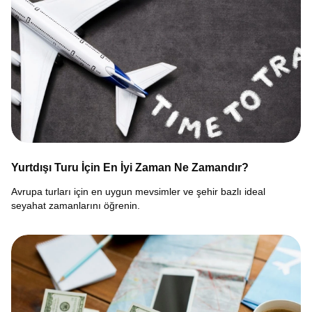
Yurtdışı Turu İçin En İyi Zaman Ne Zamandır?
Avrupa turları için en uygun mevsimler ve şehir bazlı ideal
seyahat zamanlarını öğrenin.