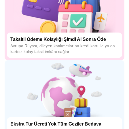
Taksitli Ödeme Kolaylığı Şimdi Al Sonra Öde
Avrupa Rüyası, dileyen katılımcılarına kredi kartı ile ya da
kartsız kolay taksit imkânı sağlar.
Ekstra Tur Ücreti Yok Tüm Geziler Bedava