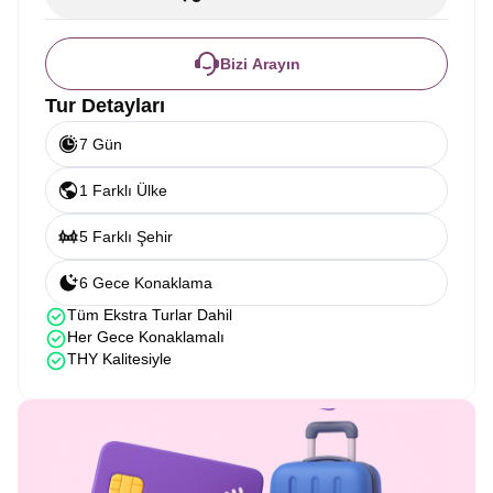
Bizi Arayın
Tur Detayları
7 Gün
1 Farklı Ülke
5 Farklı Şehir
6 Gece Konaklama
Tüm Ekstra Turlar Dahil
Her Gece Konaklamalı
THY Kalitesiyle