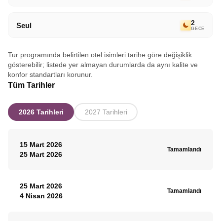
2
Seul
GECE
Tur programında belirtilen otel isimleri tarihe göre değişiklik
gösterebilir; listede yer almayan durumlarda da aynı kalite ve
konfor standartları korunur.
Tüm Tarihler
2026 Tarihleri
2027 Tarihleri
15 Mart 2026
Tamamlandı
25 Mart 2026
25 Mart 2026
Tamamlandı
4 Nisan 2026