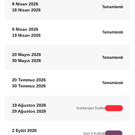
8 Nisan 2026
Tamamlandı
18 Nisan 2026
9 Nisan 2026
Tamamlandı
19 Nisan 2026
20 Mayıs 2026
Tamamlandı
30 Mayıs 2026
20 Temmuz 2026
Tamamlandı
30 Temmuz 2026
19 Ağustos 2026
Kontenjan Doldu
29 Ağustos 2026
2 Eylül 2026
Son 4 Koltuk